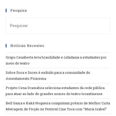
Pesquisa
Notícias Recentes
Grupo Cenaberta leva brasilidade e cidadania a estudantes por
meio do teatro
Sobre Dora e Dores é exibido para a comunidade do
Assentamento Piracema
Projeto Cena Dramática seleciona estudantes da rede pública
para atuar ao lado de grandes nomes do teatro tocantinense
Bell Gama e Kaká Nogueira conquistam prêmio de Melhor Curta
Metragem de Ficção no Festival Cine Toca com “Maria Izabel”