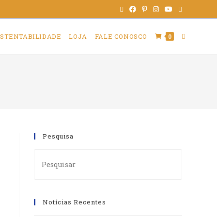
STENTABILIDADE
LOJA
FALE CONOSCO
0
Pesquisa
Notícias Recentes