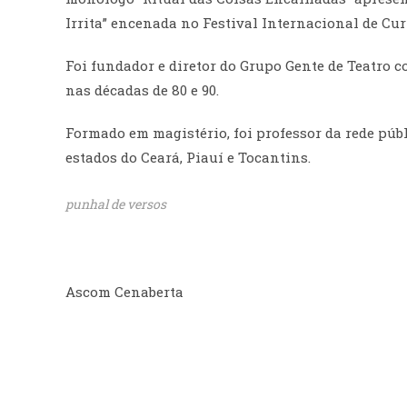
Irrita” encenada no Festival Internacional de Cur
Foi fundador e diretor do Grupo Gente de Teatro 
nas décadas de 80 e 90.
Formado em magistério, foi professor da rede púb
estados do Ceará, Piauí e Tocantins.
punhal de versos
Ascom Cenaberta