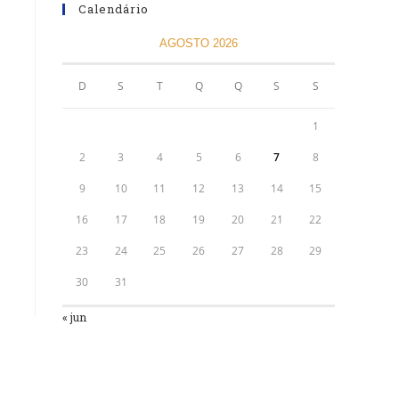
Calendário
AGOSTO 2026
D
S
T
Q
Q
S
S
1
2
3
4
5
6
7
8
9
10
11
12
13
14
15
16
17
18
19
20
21
22
23
24
25
26
27
28
29
30
31
« jun