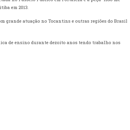
itiba em 2013.
com grande atuação no Tocantins e outras regiões do Brasil
lica de ensino durante dezoito anos tendo trabalho nos