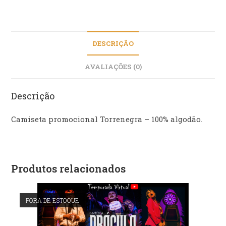
DESCRIÇÃO
AVALIAÇÕES (0)
Descrição
Camiseta promocional Torrenegra – 100% algodão.
Produtos relacionados
FORA DE ESTOQUE