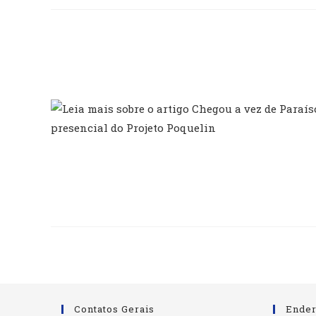
Contatos Gerais
Ende