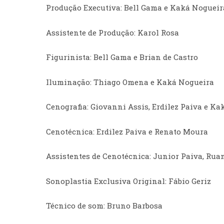
Produção Executiva: Bell Gama e Kaká Nogueir
Assistente de Produção: Karol Rosa
Figurinista: Bell Gama e Brian de Castro
Iluminação: Thiago Omena e Kaká Nogueira
Cenografia: Giovanni Assis, Erdilez Paiva e K
Cenotécnica: Erdilez Paiva e Renato Moura
Assistentes de Cenotécnica: Junior Paiva, Ru
Sonoplastia Exclusiva Original: Fábio Geriz
Técnico de som: Bruno Barbosa