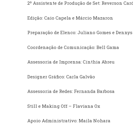
2º Assistente de Produção de Set: Reverson Car
Edição: Caio Capela e Márcio Mazaron
Preparação de Elenco: Juliano Gomes e Dennys
Coordenação de Comunicação: Bell Gama
Assessoria de Imprensa: Cinthia Abreu
Designer Gráfico: Carla Galvão
Assessoria de Redes: Fernanda Barbosa
Still e Making Off – Flaviana Ox
Apoio Administrativo: Maila Nohara