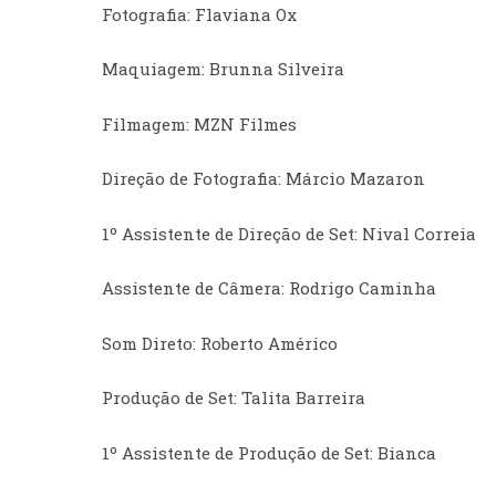
Fotografia: Flaviana Ox
Maquiagem: Brunna Silveira
Filmagem: MZN Filmes
Direção de Fotografia: Márcio Mazaron
1º Assistente de Direção de Set: Nival Correia
Assistente de Câmera: Rodrigo Caminha
Som Direto: Roberto Américo
Produção de Set: Talita Barreira
1º Assistente de Produção de Set: Bianca