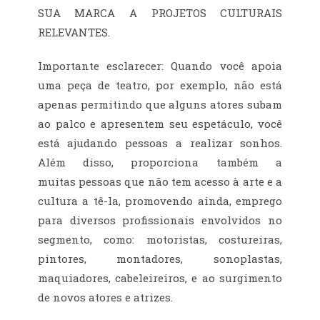
SUA MARCA A PROJETOS CULTURAIS
RELEVANTES.
Importante esclarecer: Quando você apoia
uma peça de teatro, por exemplo, não está
apenas permitindo que alguns atores subam
ao palco e apresentem seu espetáculo, você
está ajudando pessoas a realizar sonhos.
Além disso, proporciona também a
muitas pessoas que não tem acesso à arte e a
cultura a tê-la, promovendo ainda, emprego
para diversos profissionais envolvidos no
segmento, como: motoristas, costureiras,
pintores, montadores, sonoplastas,
maquiadores, cabeleireiros, e ao surgimento
de novos atores e atrizes.