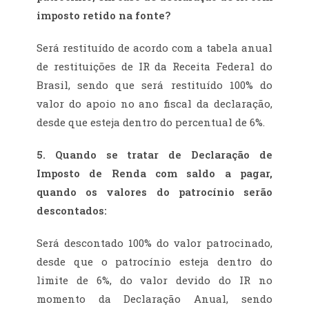
imposto retido na fonte?
Será restituído de acordo com a tabela anual
de restituições de IR da Receita Federal do
Brasil, sendo que será restituído 100% do
valor do apoio no ano fiscal da declaração,
desde que esteja dentro do percentual de 6%.
5. Quando se tratar de Declaração de
Imposto de Renda com saldo a pagar,
quando os valores do patrocínio serão
descontados:
Será descontado 100% do valor patrocinado,
desde que o patrocínio esteja dentro do
limite de 6%, do valor devido do IR no
momento da Declaração Anual, sendo