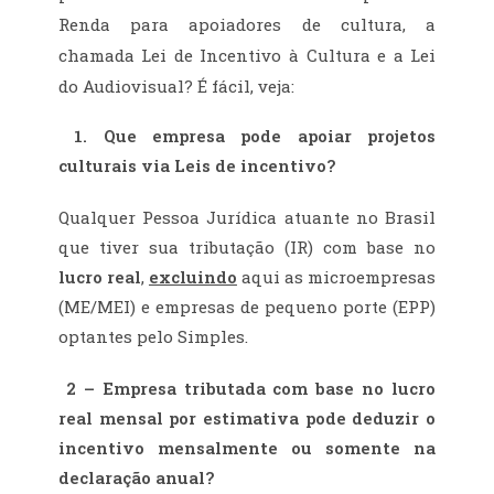
Renda para apoiadores de cultura, a
chamada Lei de Incentivo à Cultura e a Lei
do Audiovisual? É fácil, veja:
1.
Que empresa pode apoiar projetos
culturais via Leis de incentivo?
Qualquer Pessoa Jurídica atuante no Brasil
que tiver sua tributação (IR) com base no
lucro real
,
excluindo
aqui as microempresas
(ME/MEI) e empresas de pequeno porte (EPP)
optantes pelo Simples.
2 – Empresa tributada com base no lucro
real mensal por estimativa pode deduzir o
incentivo mensalmente ou somente na
declaração anual?