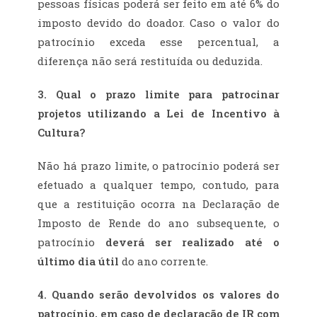
pessoas físicas poderá ser feito em até 6% do
imposto devido do doador. Caso o valor do
patrocínio exceda esse percentual, a
diferença não será restituída ou deduzida.
3. Qual o prazo limite para patrocinar
projetos utilizando a Lei de Incentivo à
Cultura?
Não há prazo limite, o patrocínio poderá ser
efetuado a qualquer tempo, contudo, para
que a restituição ocorra na Declaração de
Imposto de Rende do ano subsequente, o
patrocínio
deverá ser realizado até o
último dia útil
do ano corrente.
4. Quando serão devolvidos os valores do
patrocínio, em caso de declaração de IR com