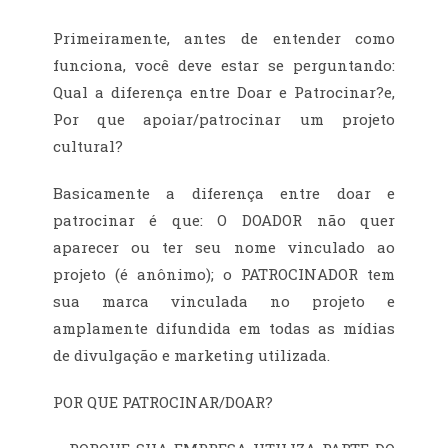
Primeiramente, antes de entender como
funciona, você deve estar se perguntando:
Qual a diferença entre Doar e Patrocinar?e,
Por que apoiar/patrocinar um projeto
cultural?
Basicamente a diferença entre doar e
patrocinar é que: O DOADOR não quer
aparecer ou ter seu nome vinculado ao
projeto (é anônimo); o PATROCINADOR tem
sua marca vinculada no projeto e
amplamente difundida em todas as mídias
de divulgação e marketing utilizada.
POR QUE PATROCINAR/DOAR?