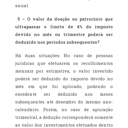
anual.
5 – O valor da doação ou patrocínio que
ultrapassar o limite de 4% do imposto
devido no mês ou trimestre poderá ser
deduzido nos períodos subsequentes?
Há duas situações. No caso de pessoas
jurídicas que efetuarem os recolhimentos
mensais por estimativa, o valor investido
poderá ser deduzido do imposto devido no
mês em que foi aplicado, podendo o
excedente ser deduzido nos meses
subsequentes até dezembro do mesmo ano-
calendário. Porém, no caso de apuração
trimestral, a dedução corresponderá somente
ao valor dos investimentos efetuados dentro