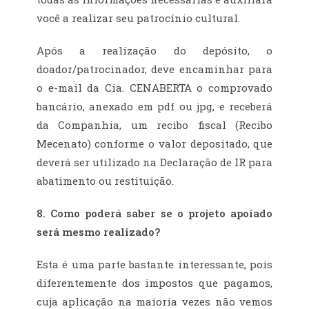
você a realizar seu patrocínio cultural.
Após a realização do depósito, o
doador/patrocinador, deve encaminhar para
o e-mail da Cia. CENABERTA o comprovado
bancário, anexado em pdf ou jpg, e receberá
da Companhia, um recibo fiscal (Recibo
Mecenato) conforme o valor depositado, que
deverá ser utilizado na Declaração de IR para
abatimento ou restituição.
8. Como poderá saber se o projeto apoiado
será mesmo realizado?
Esta é uma parte bastante interessante, pois
diferentemente dos impostos que pagamos,
cuja aplicação na maioria vezes não vemos