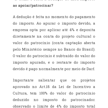
ao apoiar/patrocinar?
A dedução é feita no momento do pagamento
do imposto. Ao apurar o imposto devido, a
empresa opta por aplicar até 4% e deposita
diretamente na conta do projeto cultural o
valor do patrocínio (conta captação aberta
pelo Ministério sempre no Banco do Brasil).
O valor do patrocínio é subtraído do valor do
imposto apurado, e o restante do imposto
devido é pago normalmente por meio de Darf.
Importante salientar que os projetos
aprovado no Art.18 da Lei de Incentivo a
Cultura, tem 100% do valor do patrocínio
deduzido no imposto do patrocinador.
observado o limite de 4% do imposto total