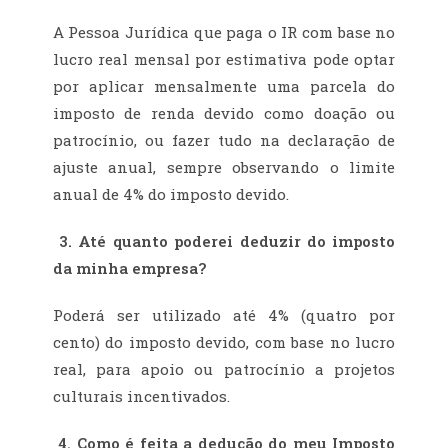
A Pessoa Jurídica que paga o IR com base no
lucro real mensal por estimativa pode optar
por aplicar mensalmente uma parcela do
imposto de renda devido como doação ou
patrocínio, ou fazer tudo na declaração de
ajuste anual, sempre observando o limite
anual de 4% do imposto devido.
3.
Até quanto poderei deduzir do imposto
da minha empresa?
Poderá ser utilizado até 4% (quatro por
cento) do imposto devido, com base no lucro
real, para apoio ou patrocínio a projetos
culturais incentivados.
4.
Como é feita a dedução do meu Imposto