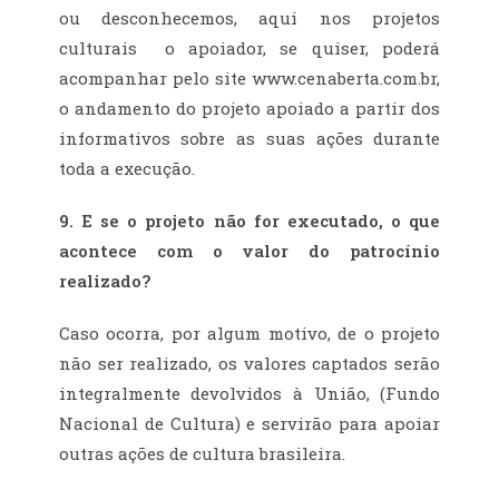
ou desconhecemos, aqui nos projetos
culturais o apoiador, se quiser, poderá
acompanhar pelo site www.cenaberta.com.br,
o andamento do projeto apoiado a partir dos
informativos sobre as suas ações durante
toda a execução.
9. E se o projeto não for executado, o que
acontece com o valor do patrocínio
realizado?
Caso ocorra, por algum motivo, de o projeto
não ser realizado, os valores captados serão
integralmente devolvidos à União, (Fundo
Nacional de Cultura) e servirão para apoiar
outras ações de cultura brasileira.