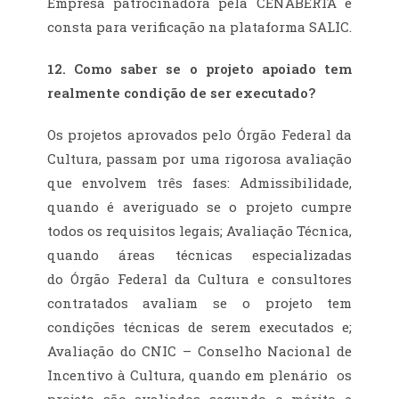
Empresa patrocinadora pela CENABERTA e
consta para verificação na plataforma SALIC.
12. Como saber se o projeto apoiado tem
realmente condição de ser executado?
Os projetos aprovados pelo Órgão Federal da
Cultura, passam por uma rigorosa avaliação
que envolvem três fases: Admissibilidade,
quando é averiguado se o projeto cumpre
todos os requisitos legais; Avaliação Técnica,
quando áreas técnicas especializadas
do Órgão Federal da Cultura e consultores
contratados avaliam se o projeto tem
condições técnicas de serem executados e;
Avaliação do CNIC – Conselho Nacional de
Incentivo à Cultura, quando em plenário os