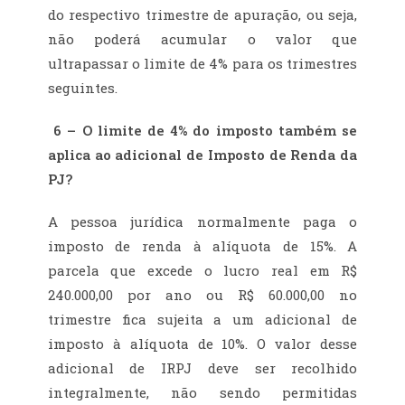
do respectivo trimestre de apuração, ou seja,
não poderá acumular o valor que
ultrapassar o limite de 4% para os trimestres
seguintes.
6 – O limite de 4% do imposto também se
aplica ao adicional de Imposto de Renda da
PJ?
A pessoa jurídica normalmente paga o
imposto de renda à alíquota de 15%. A
parcela que excede o lucro real em R$
240.000,00 por ano ou R$ 60.000,00 no
trimestre fica sujeita a um adicional de
imposto à alíquota de 10%. O valor desse
adicional de IRPJ deve ser recolhido
integralmente, não sendo permitidas