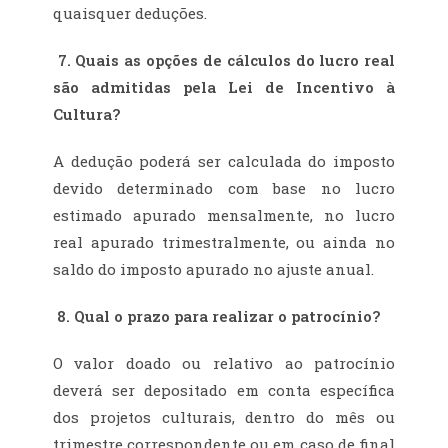
quaisquer deduções.
7.
Quais as opções de cálculos do lucro real
são admitidas pela Lei de Incentivo à
Cultura?
A dedução poderá ser calculada do imposto
devido determinado com base no lucro
estimado apurado mensalmente, no lucro
real apurado trimestralmente, ou ainda no
saldo do imposto apurado no ajuste anual.
8.
Qual o prazo para realizar o patrocínio?
O valor doado ou relativo ao patrocínio
deverá ser depositado em conta específica
dos projetos culturais, dentro do mês ou
trimestre correspondente ou em caso de final