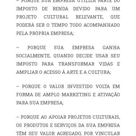
– PORQUE SUA EMPRESA UTILIZA PARTE DO
IMPOSTO DE RENDA DEVIDO PARA UM
PROJETO CULTURAL RELEVANTE, QUE
PODERÁ SER O TEMPO TODO ACOMPANHADO
PELA PRÓPRIA EMPRESA;
– PORQUE SUA EMPRESA GANHA
SOCIALMENTE, QUANDO DECIDE USAR SEU
IMPOSTO PARA TRANSFORMAR VIDAS E
AMPLIAR O ACESSO À ARTE E A CULTURA;
– PORQUE O VALOR INVESTIDO VOLTA EM
FORMA DE AMPLO MARKETING E ATIVAÇÃO
PARA SUA EMPRESA;
– PORQUE AO APOIAR PROJETOS CULTURAIS,
OS PRODUTOS E SERVIÇOS DA SUA EMPRESA
TÊM SEU VALOR AGREGADO, POR VINCULAR