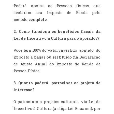
Poderá apoiar as Pessoas físicas que
declaram seu Imposto de Renda pelo
método
completo
.
2. Como funciona os benefícios fiscais da
Lei de Incentivo à Cultura para o apoiador?
Você terá 100% do valor investido abatido do
imposto a pagar ou restituído na Declaração
de Ajuste Anual do Imposto de Renda de
Pessoa Física.
3. Quanto poderá patrocinar ao projeto de
interesse?
O patrocínio a projetos culturais, via Lei de
Incentivo à Cultura (antiga Lei Rouanet), por