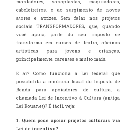
montadores, sonoplastas, maquiadores,
cabeleireiros, e ao surgimento de novos
atores e atrizes. Sem falar nos projetos
sociais TRANSFORMADORES, que, quando
você apoia, parte do seu imposto se
transforma em cursos de teatro, oficinas
artísticas para jovens e crianças,
principalmente, carentes e muito mais.
E ai? Como funciona a Lei federal que
possibilita a renúncia fiscal do Imposto de
Renda para apoiadores de cultura, a
chamada Lei de Incentivo à Cultura (antiga
Lei Rouanet)? É fácil, veja:
1. Quem pode apoiar projetos culturais via
Lei de incentivo?