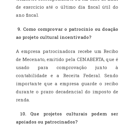
de exercício até o último dia fiscal útil do
ano fiscal.
9.
Como comprovar o patrocínio ou doação
ao projeto cultural incentivado?
A empresa patrocinadora recebe um Recibo
de Mecenato, emitido pela CENABERTA, que é
usado para comprovação junto à
contabilidade e a Receita Federal. Sendo
importante que a empresa guarde o recibo
durante o prazo decadencial do imposto de
renda.
10.
Que projetos culturais podem ser
apoiados ou patrocinados?