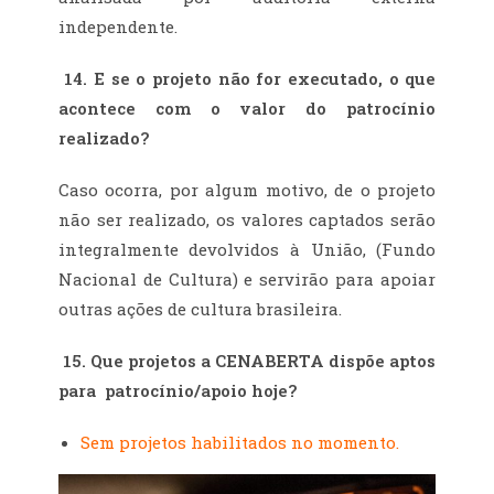
independente.
14.
E se o projeto não for executado, o que
acontece com o valor do patrocínio
realizado?
Caso ocorra, por algum motivo, de o projeto
não ser realizado, os valores captados serão
integralmente devolvidos à União, (Fundo
Nacional de Cultura) e servirão para apoiar
outras ações de cultura brasileira.
15.
Que projetos a CENABERTA dispõe aptos
para patrocínio/apoio hoje?
Sem projetos habilitados no momento.