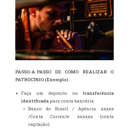
PASSO-A-PASSO DE COMO REALIZAR O
PATROCÍNIO (Exemplo)
Faça um deposito ou
transferência
identificada
para conta bancária
Banco do Brasil / Agência: xxxxx
/Conta Corrente: xxxxxx (conta
captação):