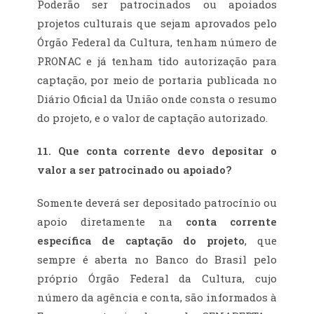
Poderão ser patrocinados ou apoiados
projetos culturais que sejam aprovados pelo
Órgão Federal da Cultura, tenham número de
PRONAC e já tenham tido autorização para
captação, por meio de portaria publicada no
Diário Oficial da União onde consta o resumo
do projeto, e o valor de captação autorizado.
11. Que conta corrente devo depositar o
valor a ser patrocinado ou apoiado?
Somente deverá ser depositado patrocínio ou
apoio diretamente na
conta corrente
específica de captação do projeto
, que
sempre é aberta no Banco do Brasil pelo
próprio Órgão Federal da Cultura, cujo
número da agência e conta, são informados à