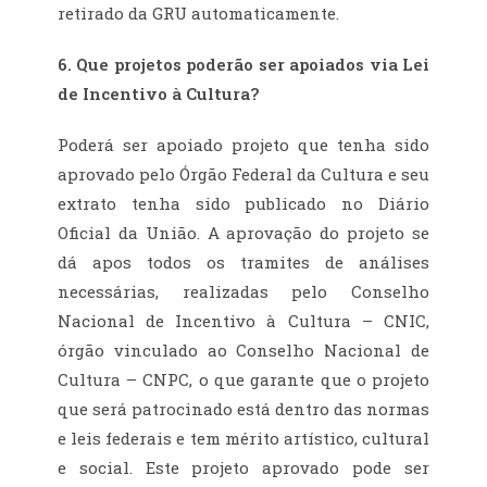
retirado da GRU automaticamente.
6. Que projetos poderão ser apoiados via Lei
de Incentivo à Cultura?
Poderá ser apoiado projeto que tenha sido
aprovado pelo Órgão Federal da Cultura e seu
extrato tenha sido publicado no Diário
Oficial da União. A aprovação do projeto se
dá apos todos os tramites de análises
necessárias, realizadas pelo Conselho
Nacional de Incentivo à Cultura – CNIC,
órgão vinculado ao Conselho Nacional de
Cultura – CNPC, o que garante que o projeto
que será patrocinado está dentro das normas
e leis federais e tem mérito artístico, cultural
e social. Este projeto aprovado pode ser