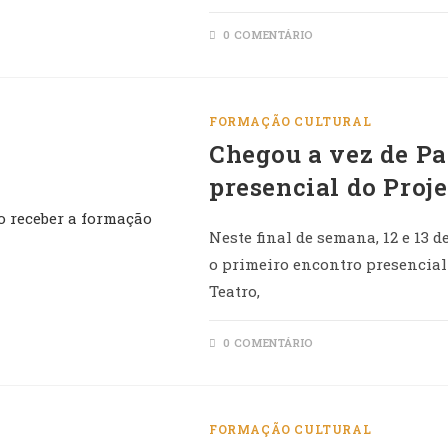
0 COMENTÁRIO
FORMAÇÃO CULTURAL
Chegou a vez de Pa
presencial do Proj
Neste final de semana, 12 e 13 
o primeiro encontro presencial
Teatro,
0 COMENTÁRIO
FORMAÇÃO CULTURAL