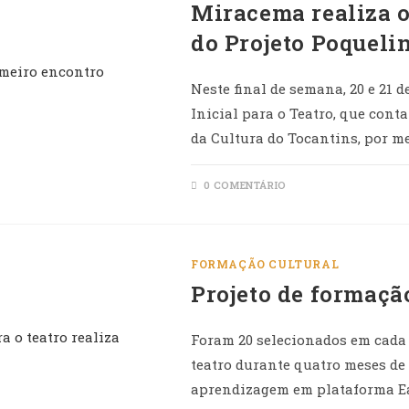
Miracema realiza o
do Projeto Poqueli
Neste final de semana, 20 e 21 
Inicial para o Teatro, que cont
da Cultura do Tocantins, por m
0 COMENTÁRIO
FORMAÇÃO CULTURAL
Projeto de formação
Foram 20 selecionados em cada
teatro durante quatro meses de
aprendizagem em plataforma E